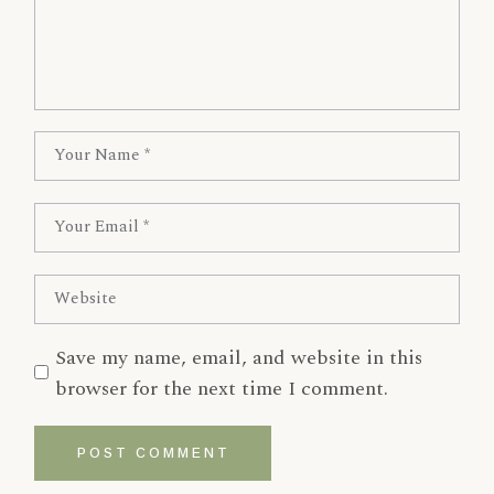
Save my name, email, and website in this
browser for the next time I comment.
POST COMMENT