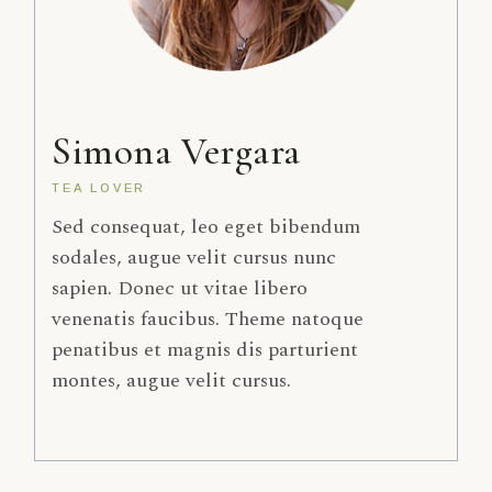
Simona Vergara
TEA LOVER
Sed consequat, leo eget bibendum
sodales, augue velit cursus nunc
sapien. Donec ut vitae libero
venenatis faucibus. Theme natoque
penatibus et magnis dis parturient
montes, augue velit cursus.