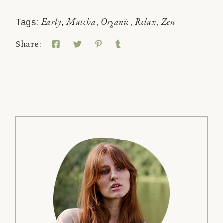
Early
Matcha
Organic
Relax
Zen
Tags:
Share: