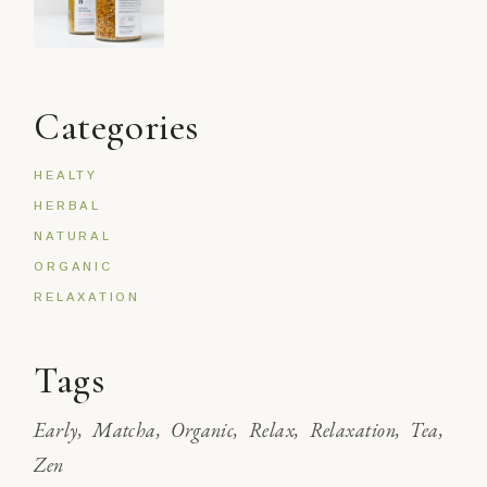
Categories
HEALTY
HERBAL
NATURAL
ORGANIC
RELAXATION
Tags
Early
Matcha
Organic
Relax
Relaxation
Tea
Zen