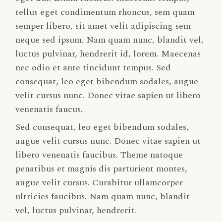
tellus eget condimentum rhoncus, sem quam
semper libero, sit amet velit adipiscing sem
neque sed ipsum. Nam quam nunc, blandit vel,
luctus pulvinar, hendrerit id, lorem. Maecenas
nec odio et ante tincidunt tempus. Sed
consequat, leo eget bibendum sodales, augue
velit cursus nunc. Donec vitae sapien ut libero
venenatis faucus.
Sed consequat, leo eget bibendum sodales,
augue velit cursus nunc. Donec vitae sapien ut
libero venenatis faucibus. Theme natoque
penatibus et magnis dis parturient montes,
augue velit cursus. Curabitur ullamcorper
ultricies faucibus. Nam quam nunc, blandit
vel, luctus pulvinar, hendrerit.