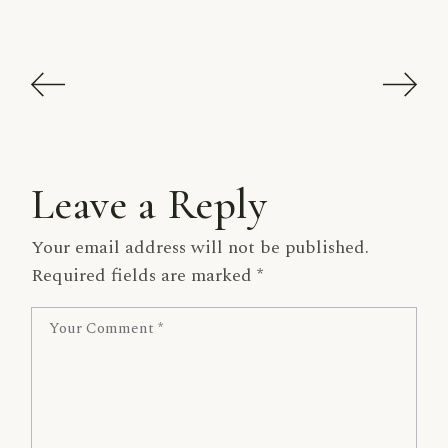
Leave a Reply
Your email address will not be published.
Required fields are marked
*