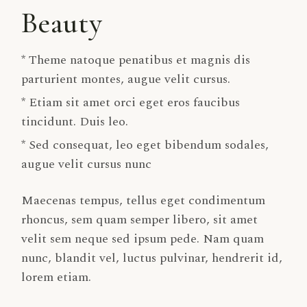
Beauty
* Theme natoque penatibus et magnis dis
parturient montes, augue velit cursus.
* Etiam sit amet orci eget eros faucibus
tincidunt. Duis leo.
* Sed consequat, leo eget bibendum sodales,
augue velit cursus nunc
Maecenas tempus, tellus eget condimentum
rhoncus, sem quam semper libero, sit amet
velit sem neque sed ipsum pede. Nam quam
nunc, blandit vel, luctus pulvinar, hendrerit id,
lorem etiam.