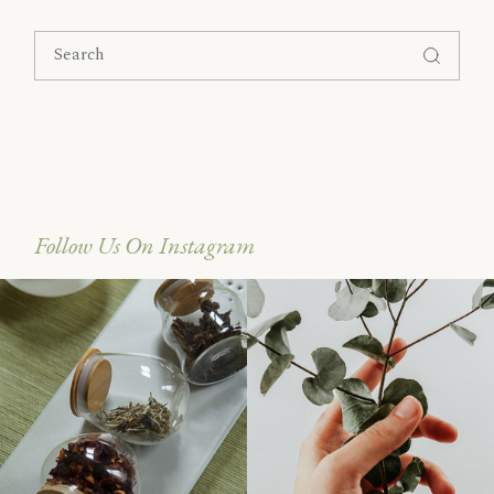
Follow Us On Instagram