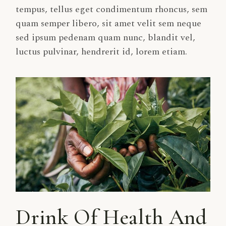
tempus, tellus eget condimentum rhoncus, sem
quam semper libero, sit amet velit sem neque
sed ipsum pedenam quam nunc, blandit vel,
luctus pulvinar, hendrerit id, lorem etiam.
Drink Of Health And