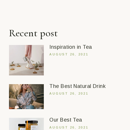
Recent post
Inspiration in Tea
AUGUST 26, 2021
The Best Natural Drink
AUGUST 26, 2021
Our Best Tea
AUGUST 26, 2021