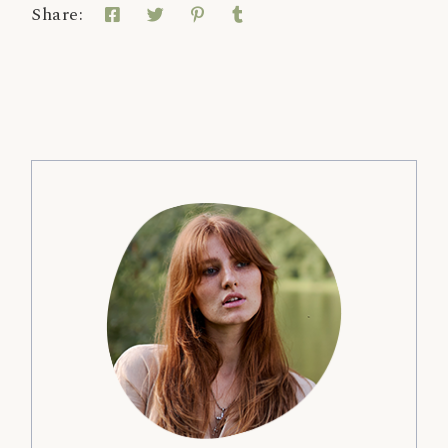
Share: