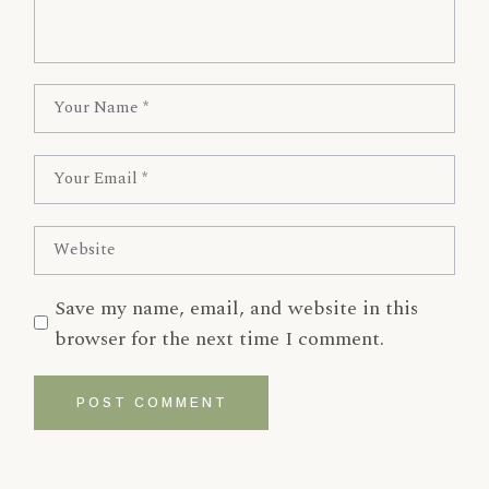
Save my name, email, and website in this
browser for the next time I comment.
POST COMMENT