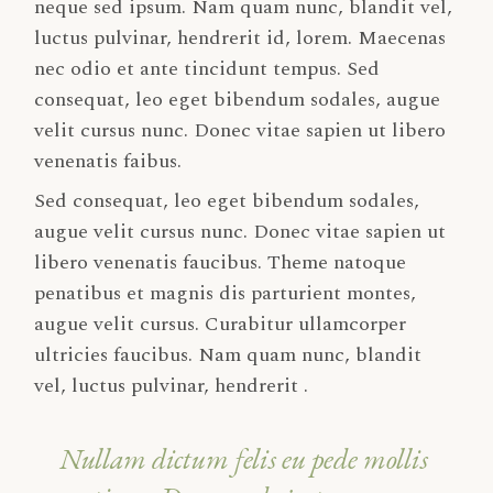
neque sed ipsum. Nam quam nunc, blandit vel,
luctus pulvinar, hendrerit id, lorem. Maecenas
nec odio et ante tincidunt tempus. Sed
consequat, leo eget bibendum sodales, augue
velit cursus nunc. Donec vitae sapien ut libero
venenatis faibus.
Sed consequat, leo eget bibendum sodales,
augue velit cursus nunc. Donec vitae sapien ut
libero venenatis faucibus. Theme natoque
penatibus et magnis dis parturient montes,
augue velit cursus. Curabitur ullamcorper
ultricies faucibus. Nam quam nunc, blandit
vel, luctus pulvinar, hendrerit .
Nullam dictum felis eu pede mollis