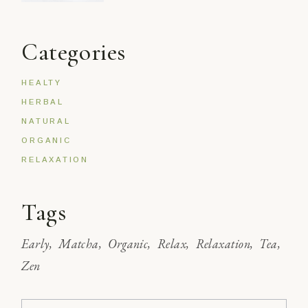
Categories
HEALTY
HERBAL
NATURAL
ORGANIC
RELAXATION
Tags
Early
Matcha
Organic
Relax
Relaxation
Tea
Zen