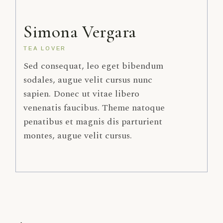
Simona Vergara
TEA LOVER
Sed consequat, leo eget bibendum
sodales, augue velit cursus nunc
sapien. Donec ut vitae libero
venenatis faucibus. Theme natoque
penatibus et magnis dis parturient
montes, augue velit cursus.