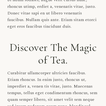
rhoncus utimp, erdiet a, venenatis vitae, justo.
Donec vitae sapi en ut libero venenatis
faucibus. Nullam quis ante. Etiam sitam etorci
eget eros faucibus tincidunt duis.
Discover The Magic
of Tea.
Curabitur ullamcorper ultricies faucibus.
Etiam rhoncus. In enim justo, rhoncus ut,
imperdiet a, venen tis vitae, justo. Maecenas
tempus, tellus eget condimentum rhoncus, sem
quam semper libero, sit amet velit sem neque