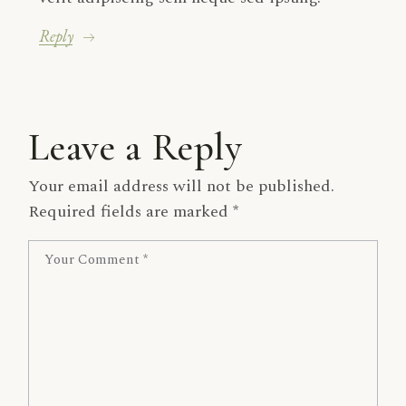
Reply
Leave a Reply
Your email address will not be published.
Required fields are marked
*