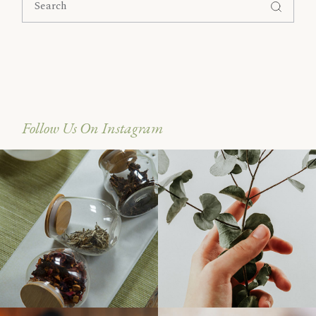
Follow Us On Instagram