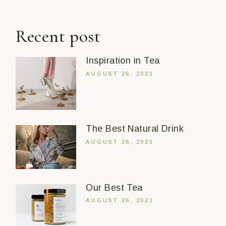
Recent post
Inspiration in Tea
AUGUST 26, 2021
The Best Natural Drink
AUGUST 26, 2021
Our Best Tea
AUGUST 26, 2021