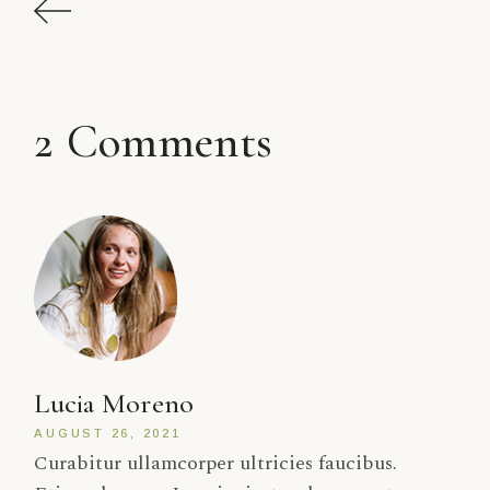
2 Comments
Lucia Moreno
AUGUST 26, 2021
Curabitur ullamcorper ultricies faucibus.