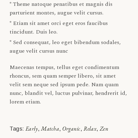
* Theme natoque penatibus et magnis dis
parturient montes, augue velit cursus.
* Etiam sit amet orci eget eros faucibus
tincidunt. Duis leo.
* Sed consequat, leo eget bibendum sodales,
augue velit cursus nunc
Maecenas tempus, tellus eget condimentum
rhoncus, sem quam semper libero, sit amet
velit sem neque sed ipsum pede. Nam quam
nunc, blandit vel, luctus pulvinar, hendrerit id,
lorem etiam.
Early
Matcha
Organic
Relax
Zen
Tags: